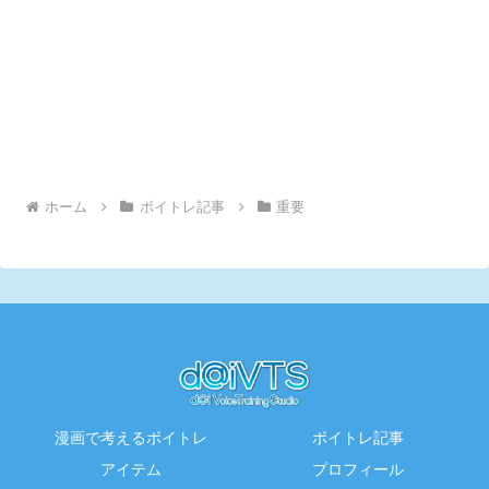
ホーム
ボイトレ記事
重要
漫画で考えるボイトレ
ボイトレ記事
アイテム
プロフィール