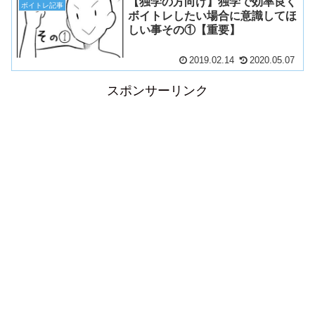
【独学の方向け】独学で効率良く
ボイトレ記事
ボイトレしたい場合に意識してほ
しい事その①【重要】
2019.02.14
2020.05.07
スポンサーリンク