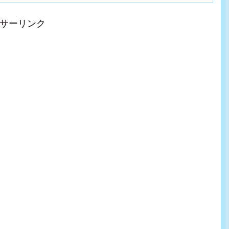
サーリンク