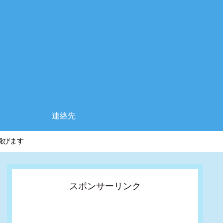
連絡先
飛びます
スポンサーリンク