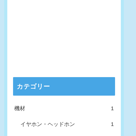
カテゴリー
機材
1
イヤホン・ヘッドホン
1