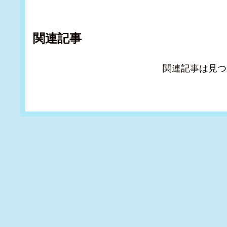
関連記事
関連記事は見つ