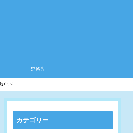
連絡先
飛びます
カテゴリー