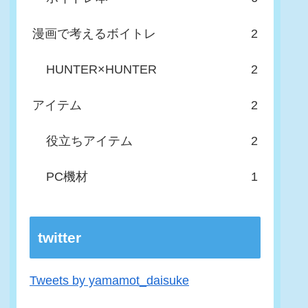
漫画で考えるボイトレ
2
HUNTER×HUNTER
2
アイテム
2
役立ちアイテム
2
PC機材
1
twitter
Tweets by yamamot_daisuke