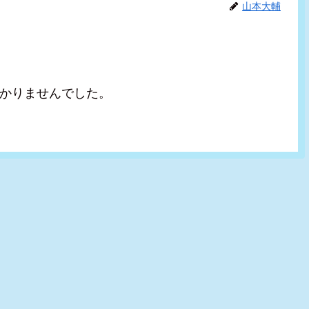
山本大輔
かりませんでした。