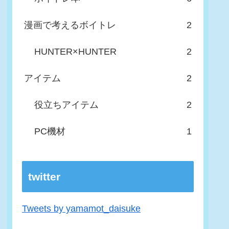
漫画で考えるボイトレ
2
HUNTER×HUNTER
2
アイテム
2
役立ちアイテム
2
PC機材
1
twitter
Tweets by yamamot_daisuke