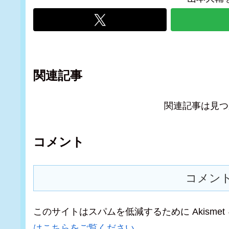
関連記事
関連記事は見つ
コメント
コメン
このサイトはスパムを低減するために Akisme
はこちらをご覧ください
。