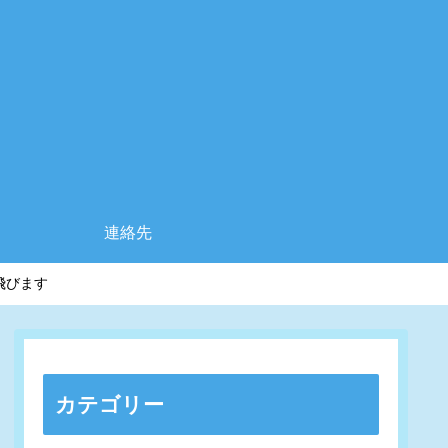
連絡先
飛びます
カテゴリー