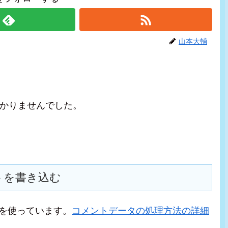
山本大輔
かりませんでした。
トを書き込む
t を使っています。
コメントデータの処理方法の詳細