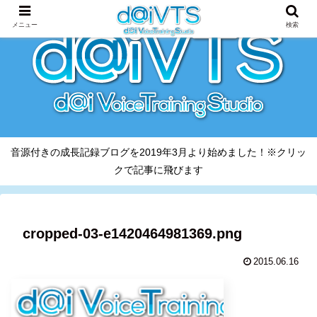
メニュー
検索
音源付きの成長記録ブログを2019年3月より始めました！※クリッ
クで記事に飛びます
cropped-03-e1420464981369.png
2015.06.16