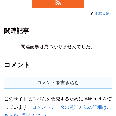
山本大輔
関連記事
関連記事は見つかりませんでした。
コメント
コメントを書き込む
このサイトはスパムを低減するために Akismet を使
っています。
コメントデータの処理方法の詳細はこ
ちらをご覧ください
。