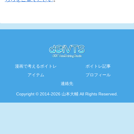
漫画で考えるボイトレ
ボイトレ記事
アイテム
プロフィール
連絡先
Copyright © 2014-2026 山本大輔 All Rights Reserved.